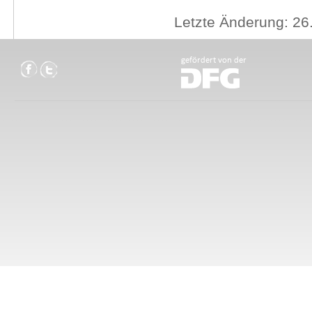
Letzte Änderung: 26