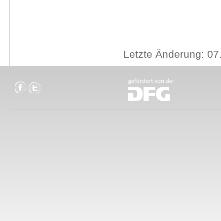
Letzte Änderung: 07