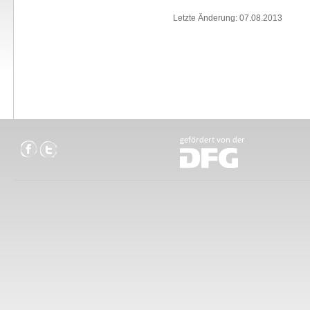
Letzte Änderung: 07.08.2013