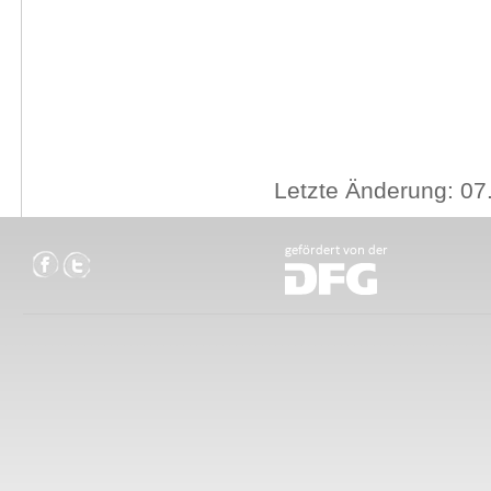
Letzte Änderung: 07