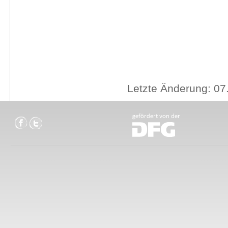
Letzte Änderung: 07