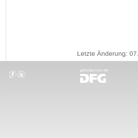
Letzte Änderung: 07