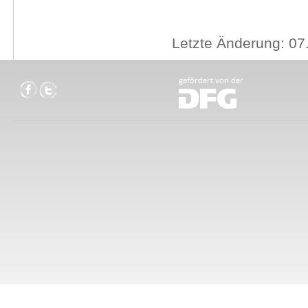
Letzte Änderung: 07