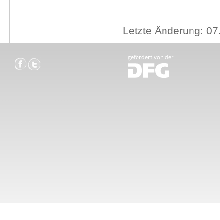
Letzte Änderung: 07