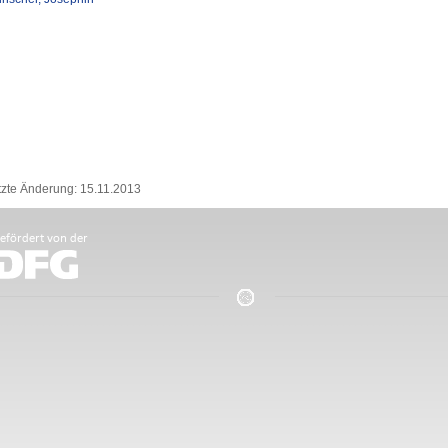
tzte Änderung: 15.11.2013