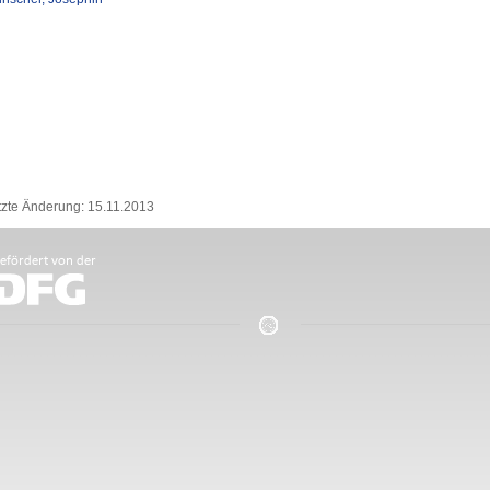
tzte Änderung: 15.11.2013