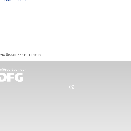
tzte Änderung: 15.11.2013