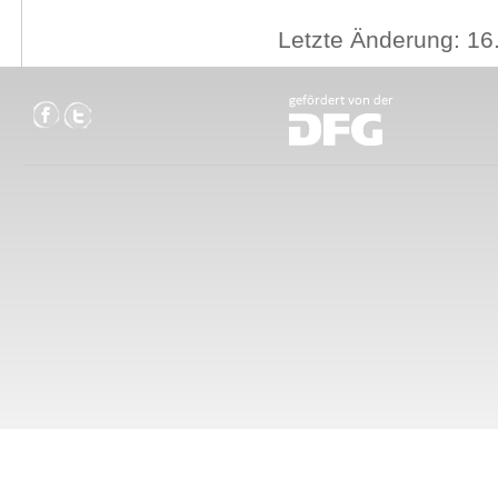
Letzte Änderung: 16