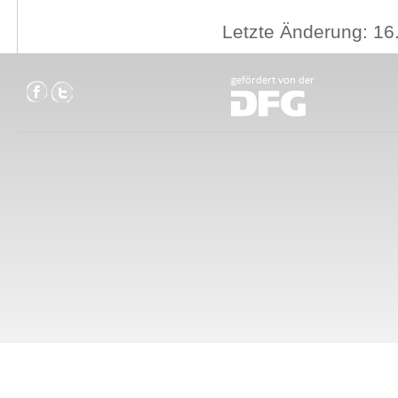
Letzte Änderung: 16