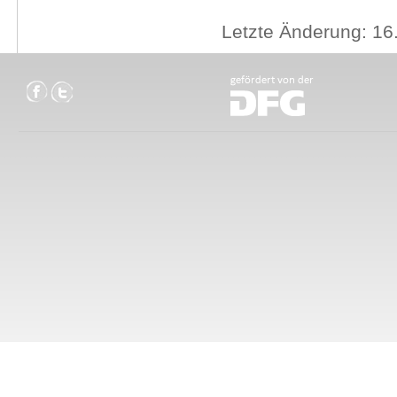
Letzte Änderung: 16