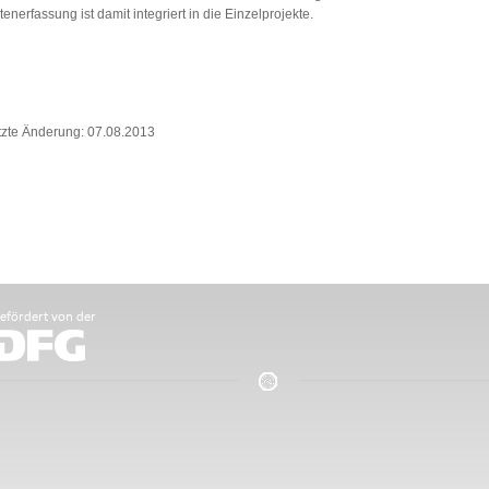
enerfassung ist damit integriert in die Einzelprojekte.
tzte Änderung: 07.08.2013