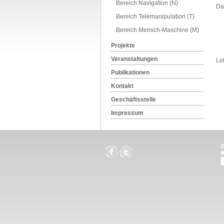
Bereich Navigation (N)
Dat
Bereich Telemanipulation (T)
Bereich Mensch-Maschine (M)
Projekte
Veranstaltungen
Le
Publikationen
Kontakt
Geschäftsstelle
Impressum