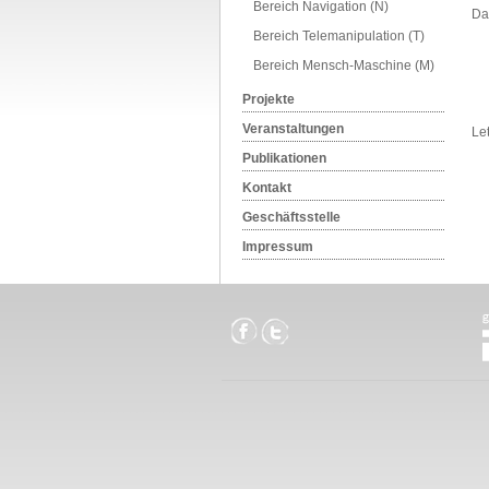
Bereich Navigation (N)
Dat
Bereich Telemanipulation (T)
Bereich Mensch-Maschine (M)
Projekte
Veranstaltungen
Le
Publikationen
Kontakt
Geschäftsstelle
Impressum