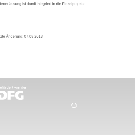
enerfassung ist damit integriert in die Einzelprojekte.
tzte Änderung: 07.08.2013