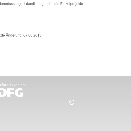
enerfassung ist damit integriert in die Einzelprojekte.
tzte Änderung: 07.08.2013