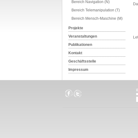
Bereich Navigation (N)
Dat
Bereich Telemanipulation (T)
Bereich Mensch-Maschine (M)
Projekte
Veranstaltungen
Le
Publikationen
Kontakt
Geschäftsstelle
Impressum