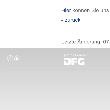
Hier
können Sie uns 
zurück
Letzte Änderung: 07