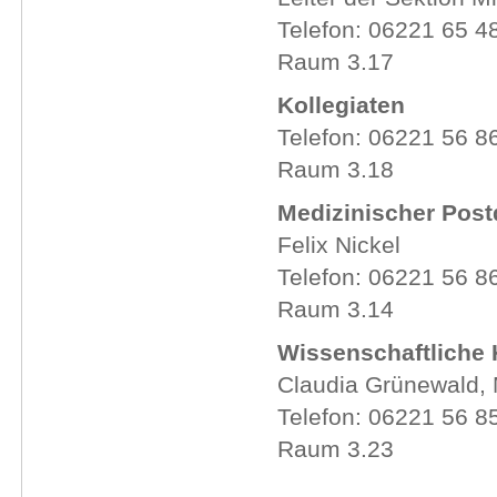
Telefon: 06221 65
Raum 3.17
Kollegiaten
Telefon: 06221 56 8
Raum 3.18
Medizinischer Pos
Felix Nickel
Telefon: 06221 56 8
Raum 3.14
Wissenschaftliche
Claudia Grünewald, 
Telefon: 06221 56 8
Raum 3.23