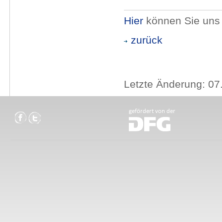
Hier
können Sie uns 
zurück
Letzte Änderung: 07