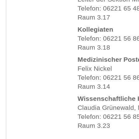
Telefon: 06221 65
Raum 3.17
Kollegiaten
Telefon: 06221 56 8
Raum 3.18
Medizinischer Pos
Felix Nickel
Telefon: 06221 56 8
Raum 3.14
Wissenschaftliche
Claudia Grünewald, 
Telefon: 06221 56 8
Raum 3.23