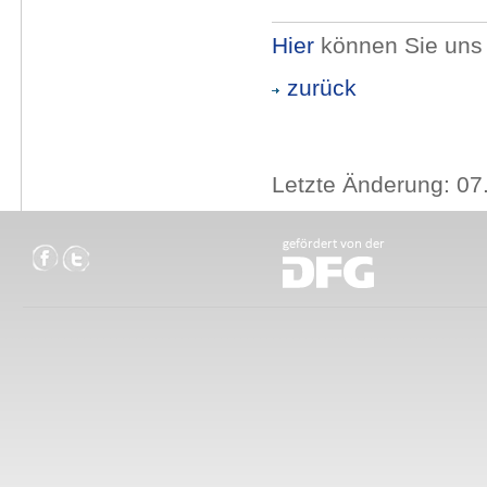
Hier
können Sie uns 
zurück
Letzte Änderung: 07