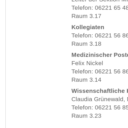
Telefon: 06221 65
Raum 3.17
Kollegiaten
Telefon: 06221 56 8
Raum 3.18
Medizinischer Pos
Felix Nickel
Telefon: 06221 56 8
Raum 3.14
Wissenschaftliche
Claudia Grünewald, 
Telefon: 06221 56 8
Raum 3.23