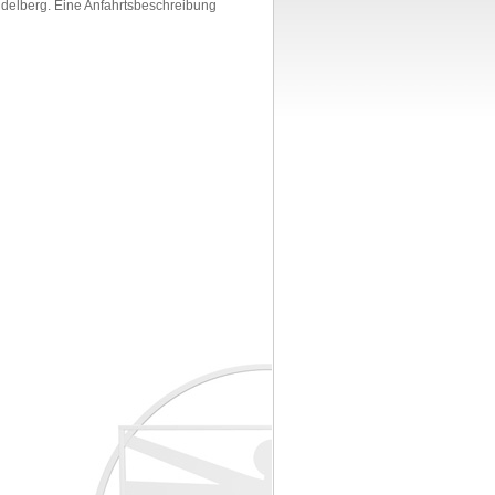
delberg. Eine Anfahrtsbeschreibung