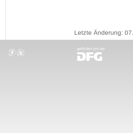
Letzte Änderung: 07