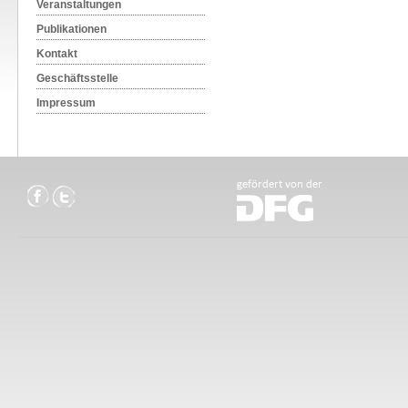
Veranstaltungen
Publikationen
Kontakt
Geschäftsstelle
Impressum