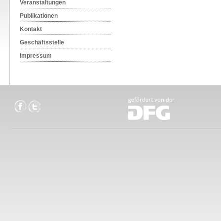
Veranstaltungen
Publikationen
Kontakt
Geschäftsstelle
Impressum