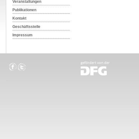
Veranstaltungen
Publikationen
Kontakt
Geschäftsstelle
Impressum