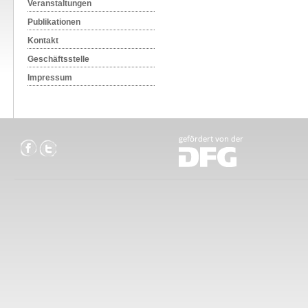
Veranstaltungen
Publikationen
Kontakt
Geschäftsstelle
Impressum