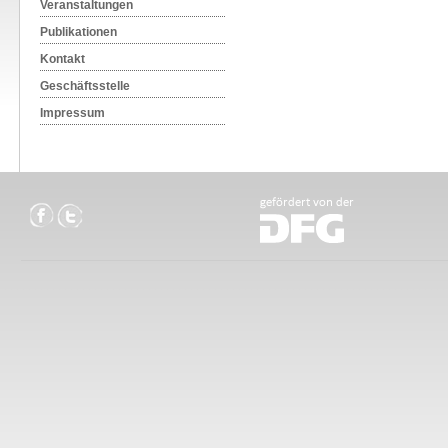
Veranstaltungen
Publikationen
Kontakt
Geschäftsstelle
Impressum