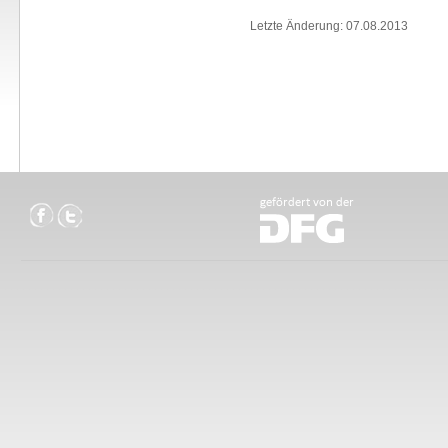
Letzte Änderung: 07.08.2013