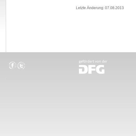
Letzte Änderung: 07.08.2013