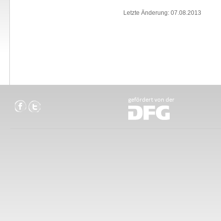
Letzte Änderung: 07.08.2013