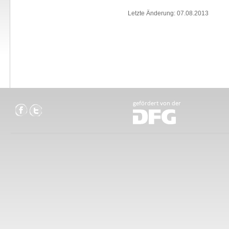
Letzte Änderung: 07.08.2013