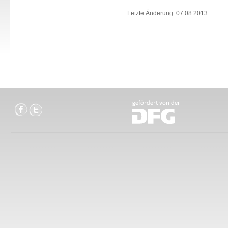
Letzte Änderung: 07.08.2013