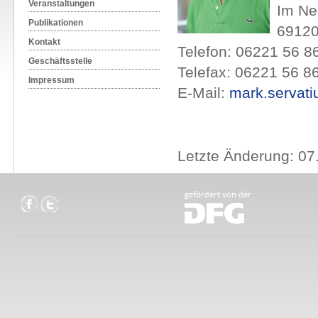
Veranstaltungen
Im Ne
Publikationen
6912
Kontakt
Telefon: 06221 56 8
Geschäftsstelle
Telefax: 06221 56 
Impressum
E-Mail:
mark.servat
Letzte Änderung: 07