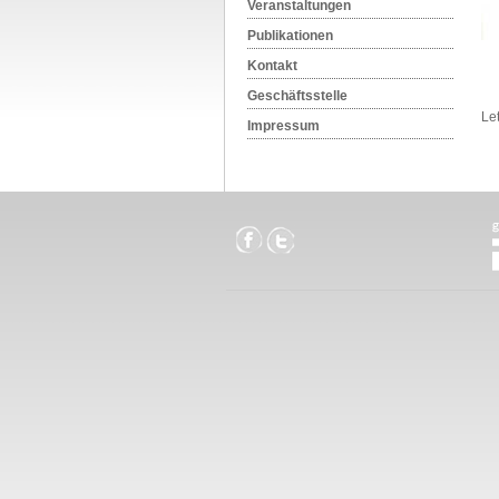
Veranstaltungen
Publikationen
Kontakt
Geschäftsstelle
Le
Impressum