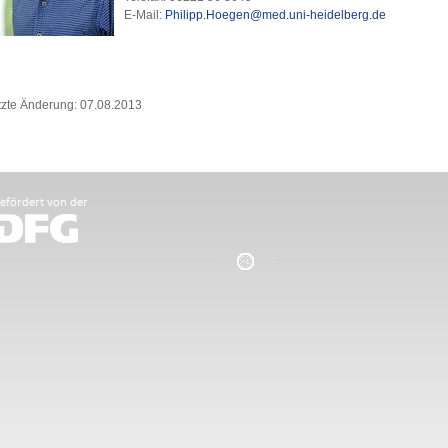
E-Mail:
Philipp.Hoegen@med.uni-heidelberg.de
tzte Änderung: 07.08.2013