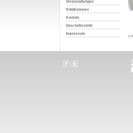
Veranstaltungen
Publikationen
Kontakt
Geschäftsstelle
Impressum
Le