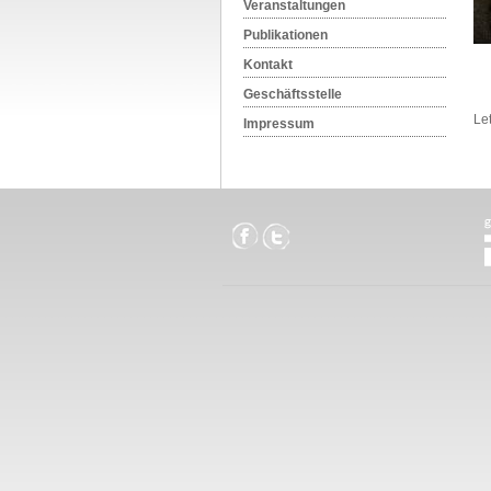
Veranstaltungen
Publikationen
Kontakt
Geschäftsstelle
Le
Impressum