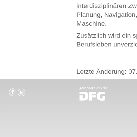
interdisziplinären Z
Planung, Navigation,
Maschine.
Zusätzlich wird ein 
Berufsleben unverzi
Letzte Änderung: 07