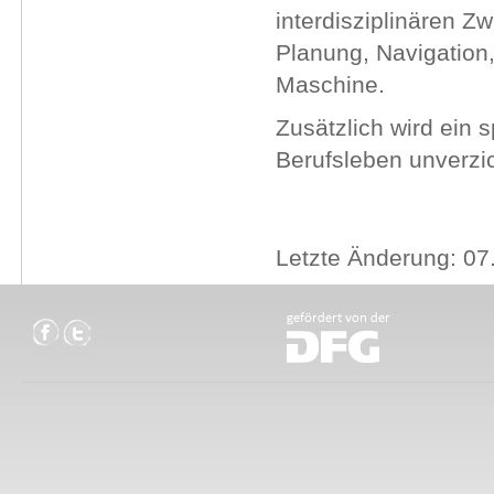
interdisziplinären Z
Planung, Navigation,
Maschine.
Zusätzlich wird ein 
Berufsleben unverzi
Letzte Änderung: 07