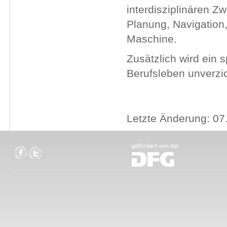
interdisziplinären Z
Planung, Navigation,
Maschine.
Zusätzlich wird ein 
Berufsleben unverzi
Letzte Änderung: 07