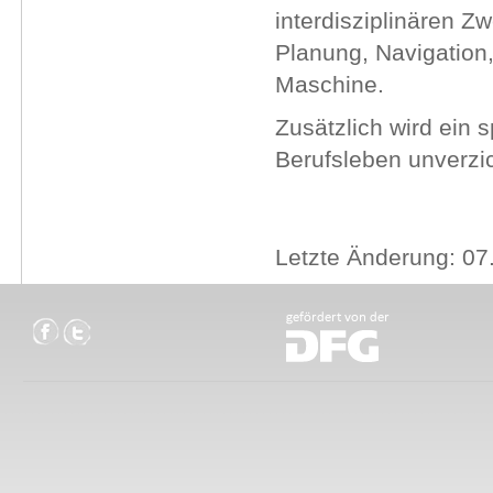
interdisziplinären Z
Planung, Navigation,
Maschine.
Zusätzlich wird ein 
Berufsleben unverzi
Letzte Änderung: 07