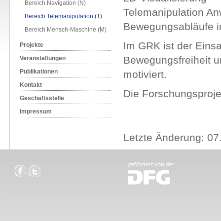
Bereich Navigation (N)
Telemanipulation A
Bereich Telemanipulation (T)
Bewegungsabläufe i
Bereich Mensch-Maschine (M)
Im GRK ist der Einsa
Projekte
Bewegungsfreiheit un
Veranstaltungen
Publikationen
motiviert.
Kontakt
Die Forschungsproje
Geschäftsstelle
Impressum
Letzte Änderung: 07