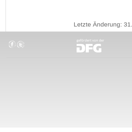
Letzte Änderung: 31