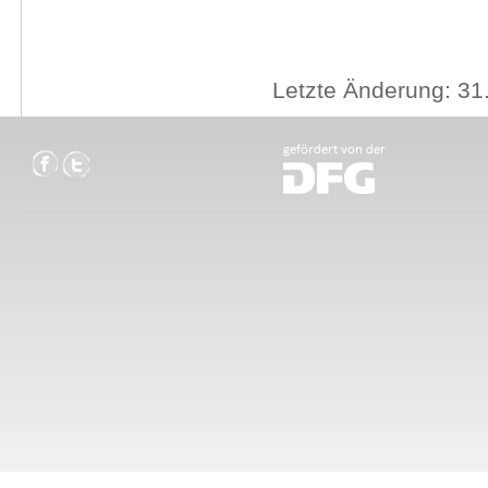
Letzte Änderung: 31