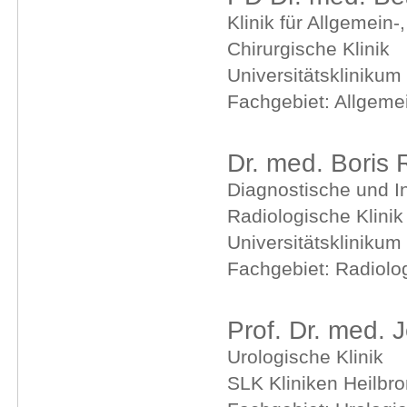
Klinik für Allgemein-
Chirurgische Klinik
Universitätsklinikum
Fachgebiet: Allgemei
Dr. med. Boris 
Diagnostische und In
Radiologische Klinik
Universitätsklinikum
Fachgebiet: Radiolo
Prof. Dr. med. 
Urologische Klinik
SLK Kliniken Heilb