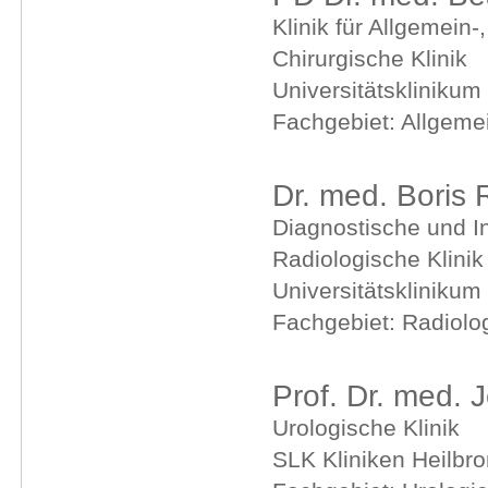
Klinik für Allgemein-
Chirurgische Klinik
Universitätsklinikum
Fachgebiet: Allgemei
Dr. med. Boris 
Diagnostische und In
Radiologische Klinik
Universitätsklinikum
Fachgebiet: Radiolo
Prof. Dr. med. 
Urologische Klinik
SLK Kliniken Heilb