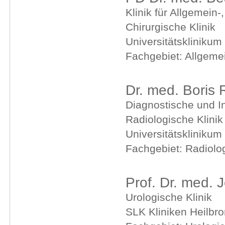
Klinik für Allgemein-
Chirurgische Klinik
Universitätsklinikum
Fachgebiet: Allgemei
Dr. med. Boris 
Diagnostische und In
Radiologische Klinik
Universitätsklinikum
Fachgebiet: Radiolo
Prof. Dr. med. 
Urologische Klinik
SLK Kliniken Heilb