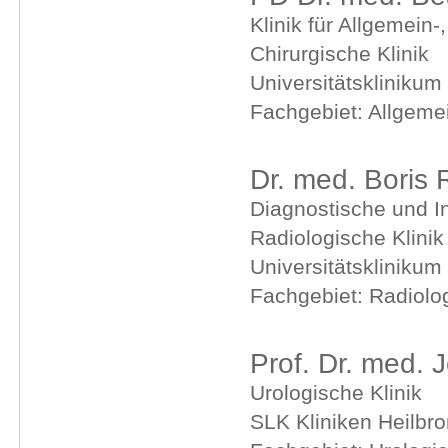
Klinik für Allgemein-
Chirurgische Klinik
Universitätsklinikum
Fachgebiet: Allgemei
Dr. med. Boris 
Diagnostische und In
Radiologische Klinik
Universitätsklinikum
Fachgebiet: Radiolo
Prof. Dr. med. 
Urologische Klinik
SLK Kliniken Heilb