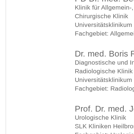
Klinik für Allgemein-
Chirurgische Klinik
Universitätsklinikum
Fachgebiet: Allgemei
Dr. med. Boris 
Diagnostische und In
Radiologische Klinik
Universitätsklinikum
Fachgebiet: Radiolo
Prof. Dr. med. 
Urologische Klinik
SLK Kliniken Heilb