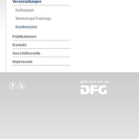
Veranstaltungen
Kolloquien
Workshops/Trainings
Konferenzen
Publikationen
Kontakt
Geschäftsstelle
Impressum