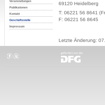
Veranstaltungen
69120 Heidelberg
Publikationen
T: 06221 56 8641 (F
Kontakt
F: 06221 56 8645
Geschäftsstelle
Impressum
Letzte Änderung: 07